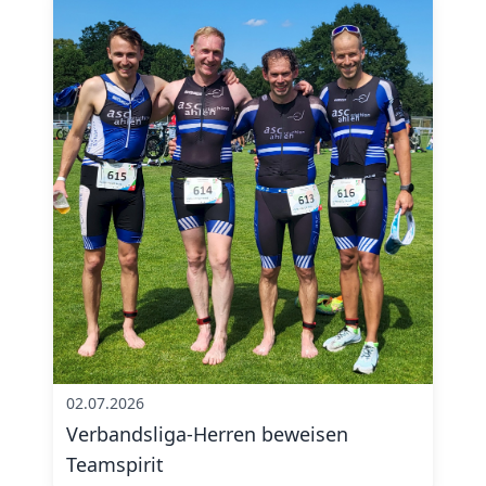
02.07.2026
Verbandsliga-Herren beweisen
Teamspirit