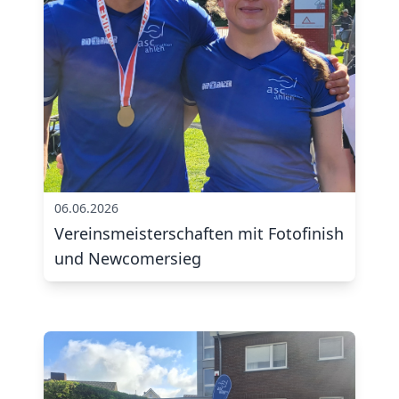
06.06.2026
Vereinsmeisterschaften mit Fotofinish
und Newcomersieg