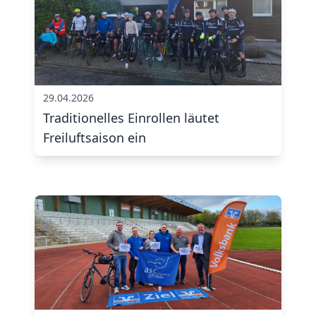
29.04.2026
Traditionelles Einrollen läutet
Freiluftsaison ein