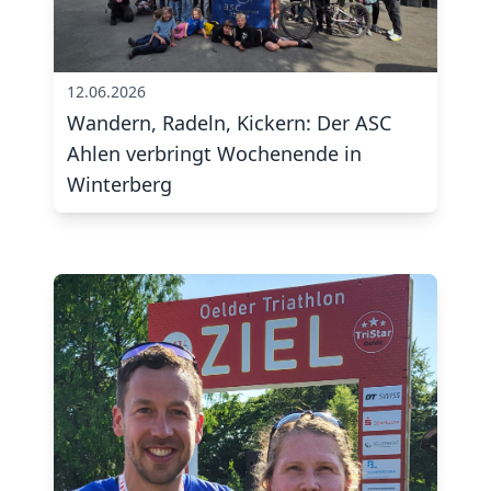
12.06.2026
Wandern, Radeln, Kickern: Der ASC
Ahlen verbringt Wochenende in
Winterberg