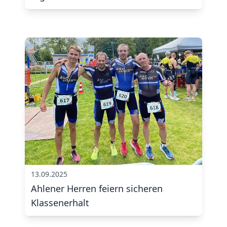
13.09.2025
Ahlener Herren feiern sicheren
Klassenerhalt