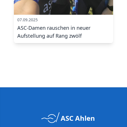
07.09.2025
ASC-Damen rauschen in neuer
Aufstellung auf Rang zwölf
ASC Ahlen