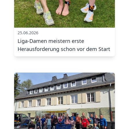
25.06.2026
Liga-Damen meistern erste
Herausforderung schon vor dem Start