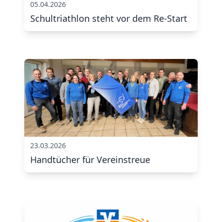
05.04.2026
Schultriathlon steht vor dem Re-Start
23.03.2026
Handtücher für Vereinstreue