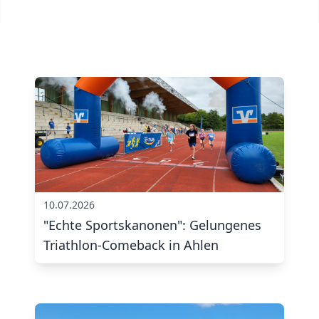
10.07.2026
"Echte Sportskanonen": Gelungenes
Triathlon-Comeback in Ahlen