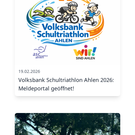
19.02.2026
Volksbank Schultriathlon Ahlen 2026:
Meldeportal geöffnet!