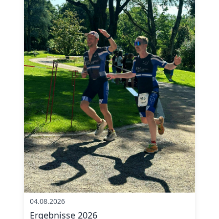
04.08.2026
Ergebnisse 2026