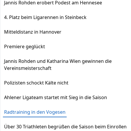
Jannis Rohden erobert Podest am Hennesee
4. Platz beim Ligarennen in Steinbeck
Mitteldistanz in Hannover
Premiere geglückt
Jannis Rohden und Katharina Wien gewinnen die
Vereinsmeisterschaft
Polizisten schockt Kälte nicht
Ahlener Ligateam startet mit Sieg in die Saison
Radtraining in den Vogesen
Über 30 Triathleten begrüßen die Saison beim Einrollen