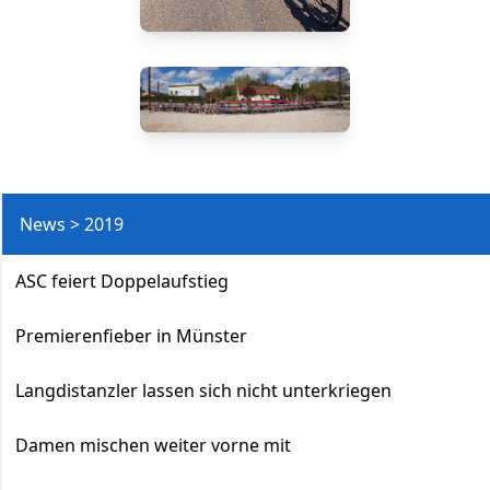
News > 2019
ASC feiert Doppelaufstieg
Premierenfieber in Münster
Langdistanzler lassen sich nicht unterkriegen
Damen mischen weiter vorne mit