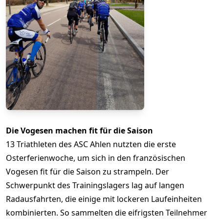
Die Vogesen machen fit für die Saison
13 Triathleten des ASC Ahlen nutzten die erste
Osterferienwoche, um sich in den französischen
Vogesen fit für die Saison zu strampeln. Der
Schwerpunkt des Trainingslagers lag auf langen
Radausfahrten, die einige mit lockeren Laufeinheiten
kombinierten. So sammelten die eifrigsten Teilnehmer