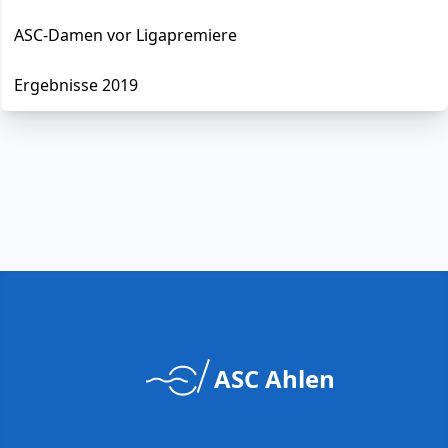
ASC-Damen vor Ligapremiere
Ergebnisse 2019
ASC Ahlen