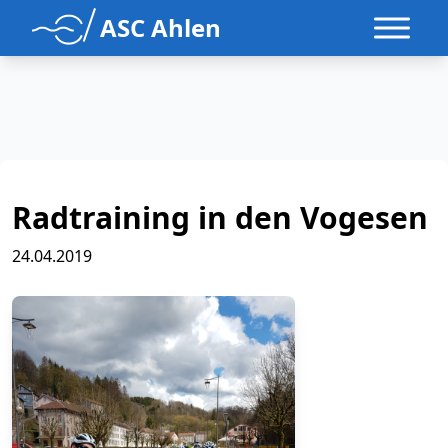
ASC Ahlen
Radtraining in den Vogesen
24.04.2019