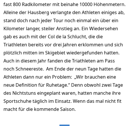
fast 800 Radkilometer mit beinahe 10000 Höhenmetern.
Alleine der Hausberg verlangte den Athleten einiges ab,
stand doch nach jeder Tour noch einmal ein über ein
Kilometer langer, steiler Anstieg an. Ein Wiedersehen
gab es auch mit der Col de la Schlucht, die die
Triathleten bereits vor drei Jahren erklommen und sich
plötzlich mitten im Skigebiet wiedergefunden hatten.
Auch in diesem Jahr fanden die Triathleten am Pass
noch Schneereste. Am Ende der neun Tage hatten die
Athleten dann nur ein Problem: „Wir brauchen eine
neue Definition für Ruhetage.“ Denn obwohl zwei Tage
des Nichtstuns eingeplant waren, hatten manche ihre
Sportschuhe täglich im Einsatz. Wenn das mal nicht fit
macht für die kommende Saison.