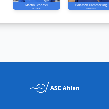
ASC Ahlen