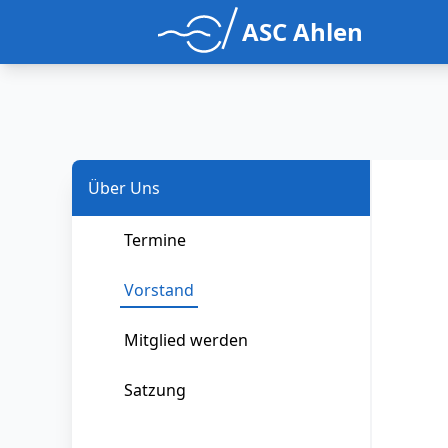
ASC Ahlen
Über Uns
Termine
Vorstand
Mitglied werden
Satzung