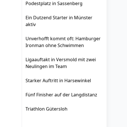
Podestplatz in Sassenberg
Ein Dutzend Starter in Münster
aktiv
Unverhofft kommt oft: Hamburger
Ironman ohne Schwimmen
Ligaauftakt in Versmold mit zwei
Neulingen im Team
Starker Auftritt in Harsewinkel
Fünf Finisher auf der Langdistanz
Triathlon Gütersloh