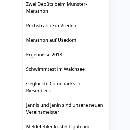
Zwei Debüts beim Münster-
Marathon
Pechsträhne in Vreden
Marathon auf Usedom
Ergebnisse 2018
Schwimmtest im Walchsee
Geglückte Comebacks in
Riesenbeck
Jannis und Janin sind unsere neuen
Vereinsmeister
Meldefehler kostet Ligateam