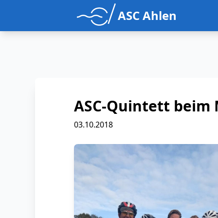
ASC Ahlen
ASC-Quintett beim 
03.10.2018