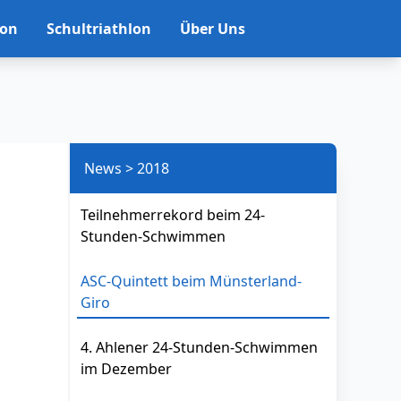
lon
Schultriathlon
Über Uns
News > 2018
Teilnehmerrekord beim 24-
Stunden-Schwimmen
ASC-Quintett beim Münsterland-
Giro
4. Ahlener 24-Stunden-Schwimmen
im Dezember