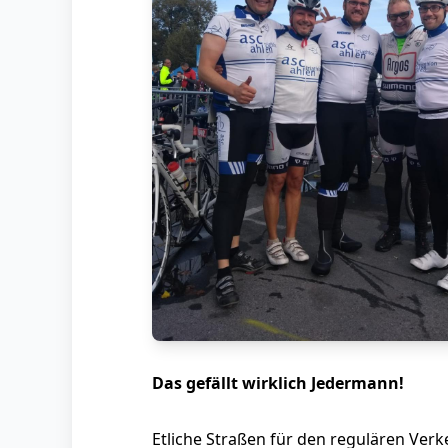
Das gefällt wirklich Jedermann!
Etliche Straßen für den regulären Verk