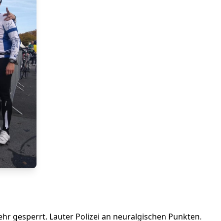
ehr gesperrt. Lauter Polizei an neuralgischen Punkten.