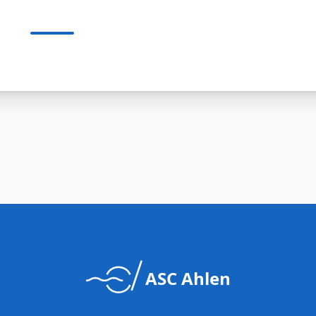
ASC Ahlen