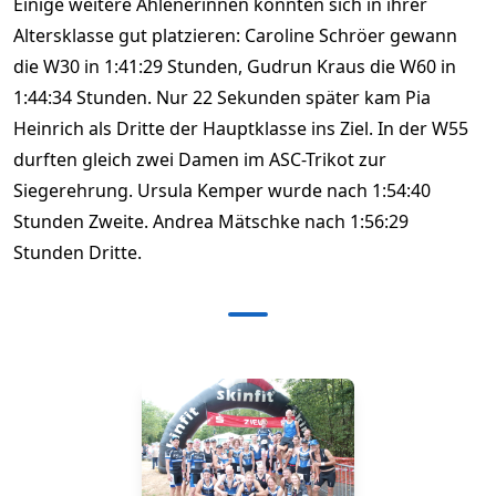
Einige weitere Ahlenerinnen konnten sich in ihrer
Altersklasse gut platzieren: Caroline Schröer gewann
die W30 in 1:41:29 Stunden, Gudrun Kraus die W60 in
1:44:34 Stunden. Nur 22 Sekunden später kam Pia
Heinrich als Dritte der Hauptklasse ins Ziel. In der W55
durften gleich zwei Damen im ASC-Trikot zur
Siegerehrung. Ursula Kemper wurde nach 1:54:40
Stunden Zweite. Andrea Mätschke nach 1:56:29
Stunden Dritte.