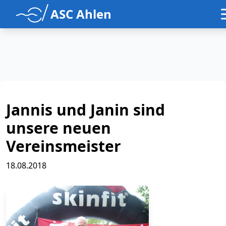
ASC Ahlen
Jannis und Janin sind
unsere neuen
Vereinsmeister
18.08.2018