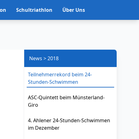
lon
Schultriathlon
Über Uns
News > 2018
Teilnehmerrekord beim 24-
Stunden-Schwimmen
ASC-Quintett beim Münsterland-
Giro
4. Ahlener 24-Stunden-Schwimmen
im Dezember