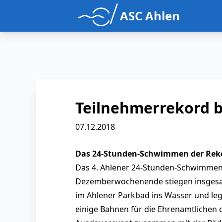
ASC Ahlen
Teilnehmerrekord 
07.12.2018
Das 24-Stunden-Schwimmen der Rek
Das 4. Ahlener 24-Stunden-Schwimmen 
Dezemberwochenende stiegen insgesamt 
im Ahlener Parkbad ins Wasser und le
einige Bahnen für die Ehrenamtlichen 