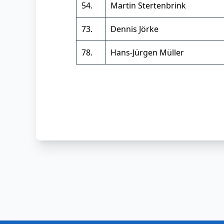
54.
Martin Stertenbrink
73.
Dennis Jörke
78.
Hans-Jürgen Müller