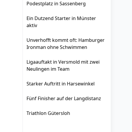
Podestplatz in Sassenberg
Ein Dutzend Starter in Münster
aktiv
Unverhofft kommt oft: Hamburger
Ironman ohne Schwimmen
Ligaauftakt in Versmold mit zwei
Neulingen im Team
Starker Auftritt in Harsewinkel
Fünf Finisher auf der Langdistanz
Triathlon Gütersloh