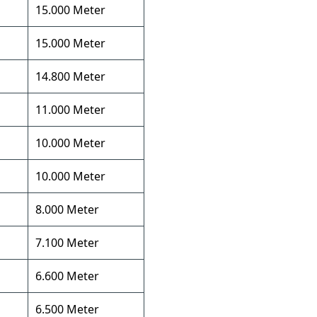
15.000 Meter
15.000 Meter
14.800 Meter
11.000 Meter
10.000 Meter
10.000 Meter
8.000 Meter
7.100 Meter
6.600 Meter
6.500 Meter