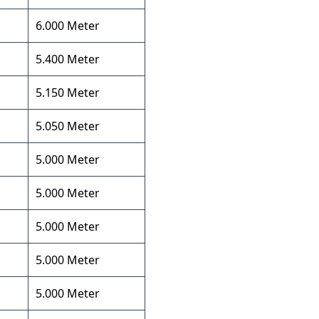
6.000 Meter
5.400 Meter
5.150 Meter
5.050 Meter
5.000 Meter
5.000 Meter
5.000 Meter
5.000 Meter
5.000 Meter