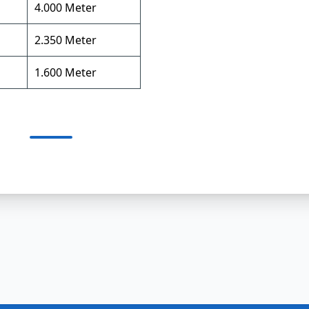
4.000 Meter
2.350 Meter
1.600 Meter