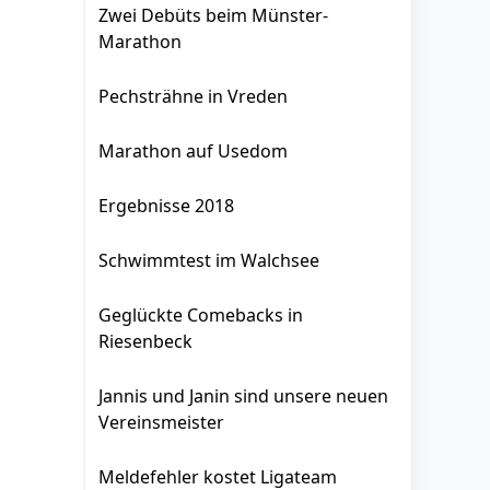
Zwei Debüts beim Münster-
Marathon
Pechsträhne in Vreden
Marathon auf Usedom
Ergebnisse 2018
Schwimmtest im Walchsee
Geglückte Comebacks in
Riesenbeck
Jannis und Janin sind unsere neuen
Vereinsmeister
Meldefehler kostet Ligateam